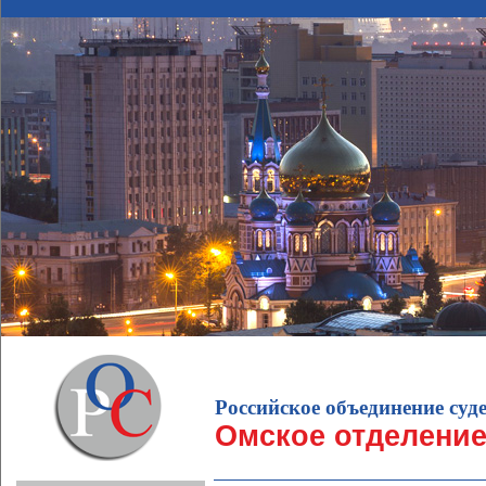
Российское объединение суд
Омское отделени