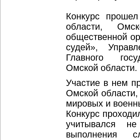
Конкурс прошел
области, Омск
общественной ор
судей», Управ
Главного госуд
Омской области.
Участие в нем п
Омской области,
мировых и военны
Конкурс проходил
учитывался не
выполнения с