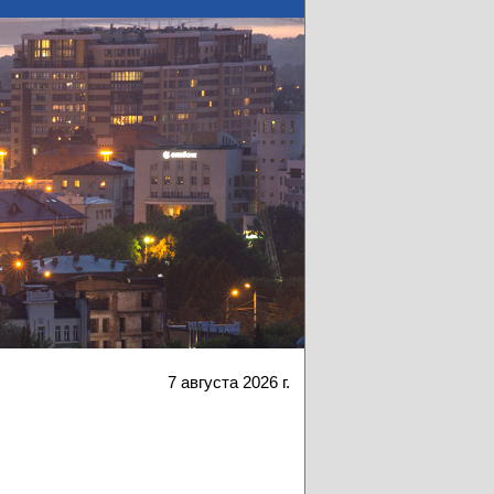
7 августа 2026 г.