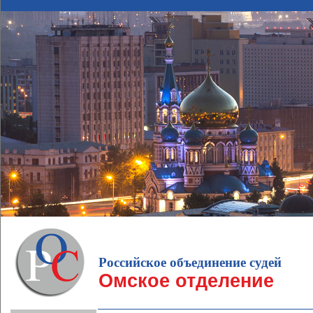
Российское объединение судей
Омское отделение