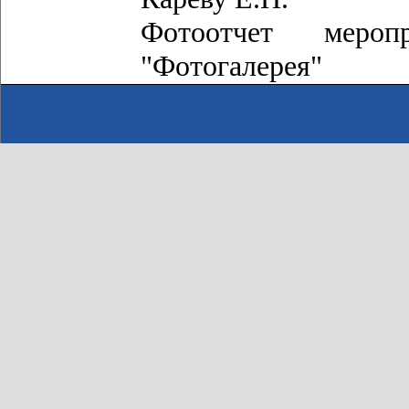
Фотоотчет мероп
"Фотогалерея"