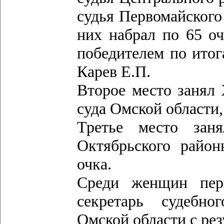
судья Первомайского
них набрал по 65 о
победителем по итог
Карев Е.П.
Второе место занял 
суда Омской области,
Третье место зан
Октябрьского район
очка.
Среди женщин пер
секретарь судебно
Омской области с рез