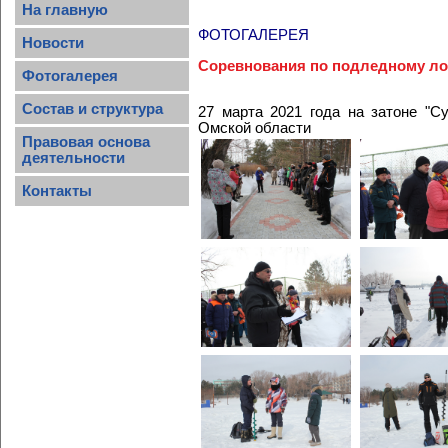
На главную
ФОТОГАЛЕРЕЯ
Новости
Соревнования по подледному лов
Фотогалерея
Состав и структура
27 марта 2021 года на затоне "
Омской области
Правовая основа
деятельности
Контакты