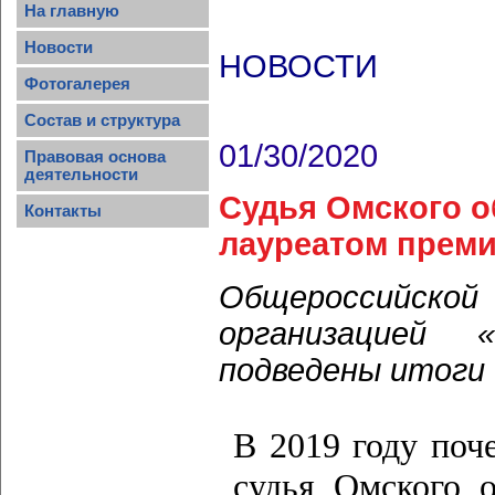
На главную
Новости
НОВОСТИ
Фотогалерея
Состав и структура
01/30/2020
Правовая основа
деятельности
Судья Омского о
Контакты
лауреатом преми
Общероссий
организацией 
подведены итоги 
В 2019 году поч
судья Омского 