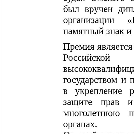
был вручен дип
организации «
памятный знак и
Премия является
Российск
высококвалифиц
государством и 
в укрепление р
защите прав и
многолетнюю п
органах.