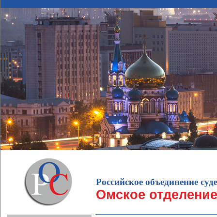
Российское объединение суд
Омское отделени